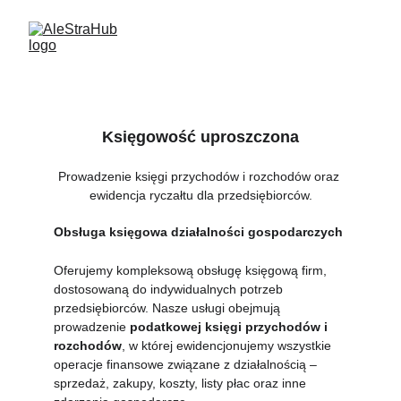
Księgowość uproszczona
Prowadzenie księgi przychodów i rozchodów oraz 
ewidencja ryczałtu dla przedsiębiorców.
Obsługa księgowa działalności gospodarczych
Oferujemy kompleksową obsługę księgową firm, 
dostosowaną do indywidualnych potrzeb 
przedsiębiorców. Nasze usługi obejmują 
prowadzenie 
podatkowej księgi przychodów i 
rozchodów
, w której ewidencjonujemy wszystkie 
operacje finansowe związane z działalnością – 
sprzedaż, zakupy, koszty, listy płac oraz inne 