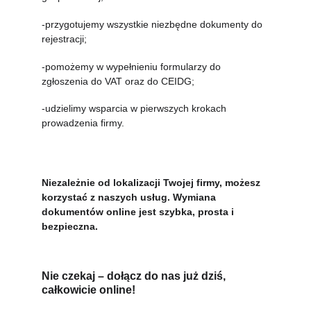
-przygotujemy wszystkie niezbędne dokumenty do 
rejestracji;
-pomożemy w wypełnieniu formularzy do 
zgłoszenia do VAT oraz do CEIDG;
-udzielimy wsparcia w pierwszych krokach 
prowadzenia firmy.
Niezależnie od lokalizacji Twojej firmy, możesz 
korzystać z naszych usług. Wymiana 
dokumentów online jest szybka, prosta i 
bezpieczna.
Nie czekaj – dołącz do nas już dziś, 
całkowicie online!